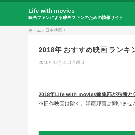
Life with movies
映画ファンによる映画ファンのための情報サイト
ホーム
/
日本映画
/
2018年 おすすめ映画 ランキ
2018年12月31日月曜日
2018年Life with movies編集
※旧作映画は除く。洋画邦画は問いませ