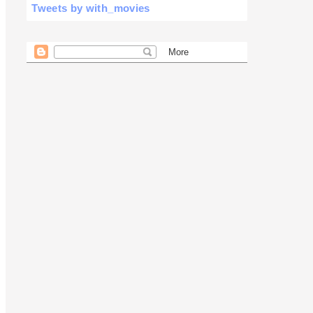
Tweets by with_movies