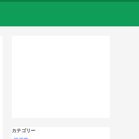
カテゴリー