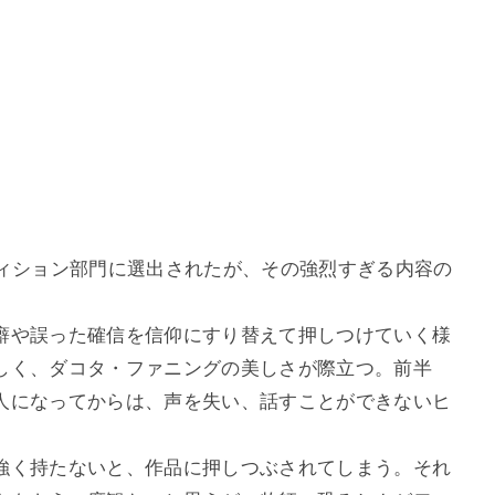
ティション部門に選出されたが、その強烈すぎる内容の
癖や誤った確信を信仰にすり替えて押しつけていく様
しく、ダコタ・ファニングの美しさが際立つ。前半
人になってからは、声を失い、話すことができないヒ
。
強く持たないと、作品に押しつぶされてしまう。それ