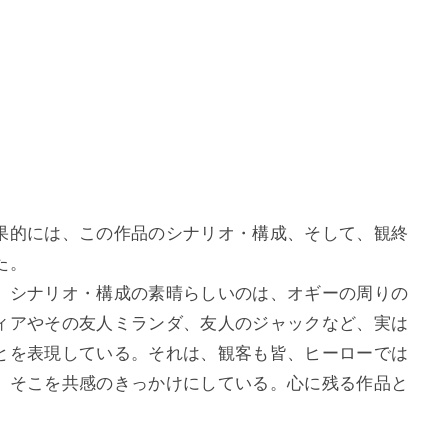
果的には、この作品のシナリオ・構成、そして、観終
た。
、シナリオ・構成の素晴らしいのは、オギーの周りの
ィアやその友人ミランダ、友人のジャックなど、実は
とを表現している。それは、観客も皆、ヒーローでは
、そこを共感のきっかけにしている。心に残る作品と