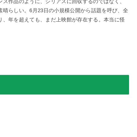
ンス作品のように、シリアスに回収するのではなく、
晴らしい。6月23日の小規模公開から話題を呼び、全
り、年を超えても、まだ上映館が存在する。本当に怪