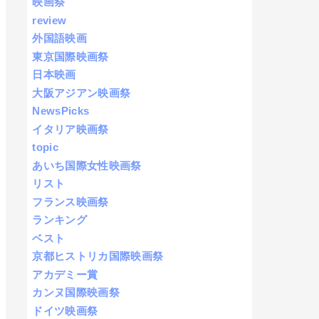
映画祭
review
外国語映画
東京国際映画祭
日本映画
大阪アジアン映画祭
NewsPicks
イタリア映画祭
topic
あいち国際女性映画祭
リスト
フランス映画祭
ランキング
ベスト
京都ヒストリカ国際映画祭
アカデミー賞
カンヌ国際映画祭
ドイツ映画祭