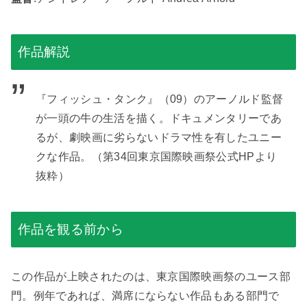
作品解説
『フィッシュ・タンク』（09）のアーノルド監督
が一頭の牛の生活を描く。ドキュメンタリーであ
るが、劇映画に劣らないドラマ性を有したユニー
クな作品。（第34回東京国際映画祭公式HPより
抜粋）
作品を観る前から
この作品が上映されたのは、東京国際映画祭のユース部
門。例年であれば、満席にならない作品もある部門で