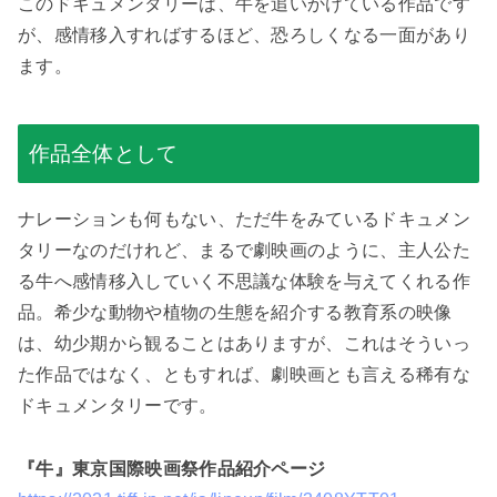
このドキュメンタリーは、牛を追いかけている作品です
が、感情移入すればするほど、恐ろしくなる一面があり
ます。
作品全体として
ナレーションも何もない、ただ牛をみているドキュメン
タリーなのだけれど、まるで劇映画のように、主人公た
る牛へ感情移入していく不思議な体験を与えてくれる作
品。希少な動物や植物の生態を紹介する教育系の映像
は、幼少期から観ることはありますが、これはそういっ
た作品ではなく、ともすれば、劇映画とも言える稀有な
ドキュメンタリーです。
『牛』東京国際映画祭作品紹介ページ