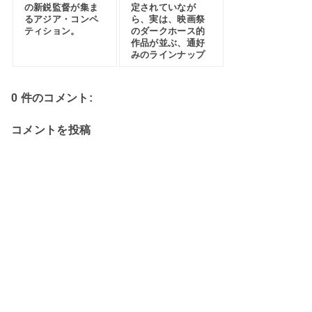
の新鋭監督が集ま
定されていなが
るアジア・コンペ
ら、実は、映画祭
ティション。
のダークホース的
作品が並ぶ、通好
みのラインナップ
0 件のコメント:
コメントを投稿