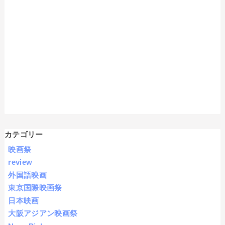
カテゴリー
映画祭
review
外国語映画
東京国際映画祭
日本映画
大阪アジアン映画祭