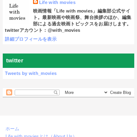
Life with movies
映画情報「Life with movies」編集部公式サイ
ト。最新映画や映画祭、舞台挨拶のほか、編集
部による過去映画トピックスをお届けします。
twitterアカウント：@with_movies
詳細プロフィールを表示
twitter
Tweets by with_movies
ホーム
Life with moviesとは（About Us）