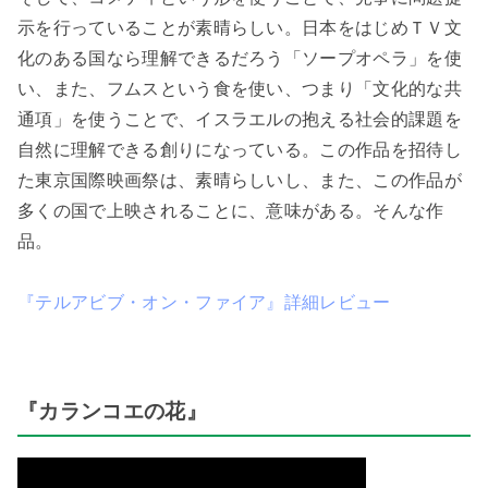
示を行っていることが素晴らしい。日本をはじめＴＶ文
化のある国なら理解できるだろう「ソープオペラ」を使
い、また、フムスという食を使い、つまり「文化的な共
通項」を使うことで、イスラエルの抱える社会的課題を
自然に理解できる創りになっている。この作品を招待し
た東京国際映画祭は、素晴らしいし、また、この作品が
多くの国で上映されることに、意味がある。そんな作
品。
『テルアビブ・オン・ファイア』詳細レビュー
『カランコエの花』