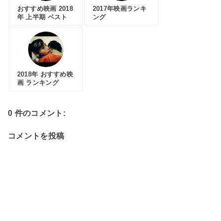
おすすめ映画 2018
2017年映画ランキ
年 上半期 ベスト
ング
2018年 おすすめ映
画 ランキング
0 件のコメント:
コメントを投稿