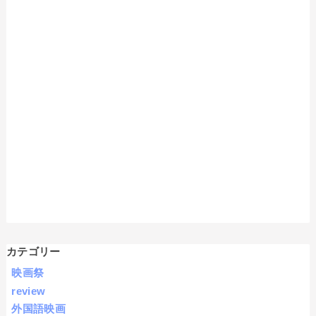
カテゴリー
映画祭
review
外国語映画