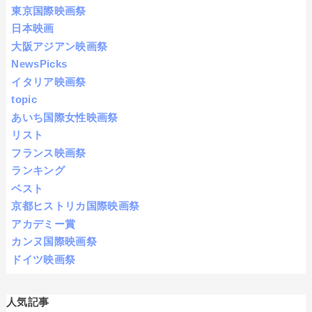
東京国際映画祭
日本映画
大阪アジアン映画祭
NewsPicks
イタリア映画祭
topic
あいち国際女性映画祭
リスト
フランス映画祭
ランキング
ベスト
京都ヒストリカ国際映画祭
アカデミー賞
カンヌ国際映画祭
ドイツ映画祭
人気記事