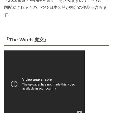
「2018東京・中国映画週間」を含みますので、今後、全
国配給されるもの、今後日本公開が未定の作品も含みま
す。
『The Witch 魔女』