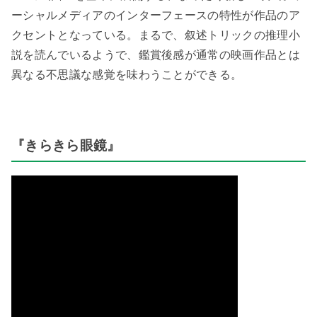
ーシャルメディアのインターフェースの特性が作品のア
クセントとなっている。まるで、叙述トリックの推理小
説を読んでいるようで、鑑賞後感が通常の映画作品とは
異なる不思議な感覚を味わうことができる。
『きらきら眼鏡』