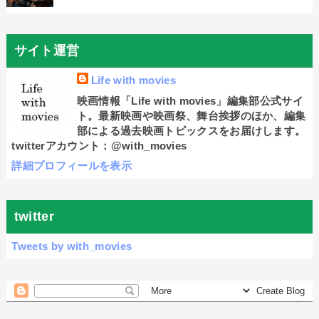
サイト運営
Life with movies
映画情報「Life with movies」編集部公式サイ
ト。最新映画や映画祭、舞台挨拶のほか、編集
部による過去映画トピックスをお届けします。
twitterアカウント：@with_movies
詳細プロフィールを表示
twitter
Tweets by with_movies