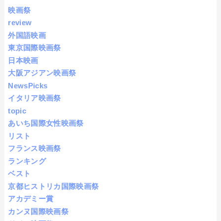
映画祭
review
外国語映画
東京国際映画祭
日本映画
大阪アジアン映画祭
NewsPicks
イタリア映画祭
topic
あいち国際女性映画祭
リスト
フランス映画祭
ランキング
ベスト
京都ヒストリカ国際映画祭
アカデミー賞
カンヌ国際映画祭