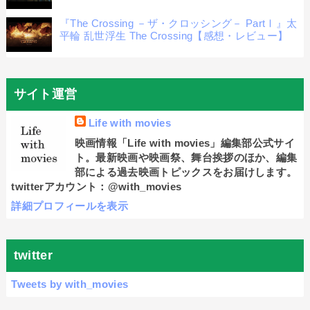
『The Crossing －ザ・クロッシング－ PartⅠ』太
平輪 乱世浮生 The Crossing【感想・レビュー】
サイト運営
Life with movies
映画情報「Life with movies」編集部公式サイ
ト。最新映画や映画祭、舞台挨拶のほか、編集
部による過去映画トピックスをお届けします。
twitterアカウント：@with_movies
詳細プロフィールを表示
twitter
Tweets by with_movies