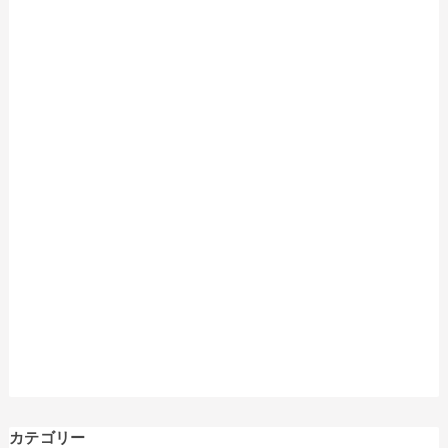
カテゴリー