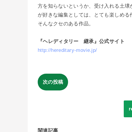
方を知らないというか、受け入れる土壌
が好きな編集としては、とても楽しめる
そんなクセのある作品。
『ヘレディタリー 継承』公式サイト
http://hereditary-movie.jp/
次の投稿
関連記事