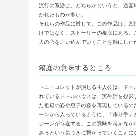
流行の系譜は、どちらかというと、遊園
かれたものが多い。
それらの作品に対して、この作品は、直
けではなく、ストーリーの根底にある、
人の心を追い込んでいくことを軸にした
箱庭の意味するところ
トニ・コレットが演じる主人公は、ドー
れているドールハウスは、実生活を投影
た祖母の姿や息子の姿を再現しているの
ーンから入っているように、「作り手」
シーンが存在する。この意味を考えなが
あっという気づきに繋がっていくことに