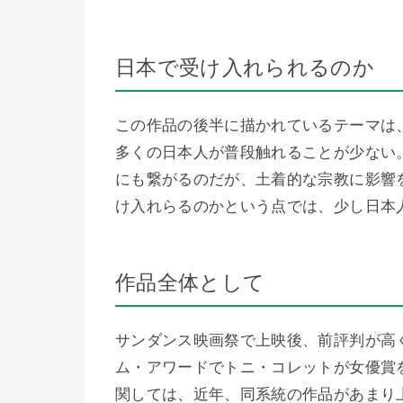
日本で受け入れられるのか
この作品の後半に描かれているテーマは
多くの日本人が普段触れることが少ない
にも繋がるのだが、土着的な宗教に影響
け入れらるのかという点では、少し日本
作品全体として
サンダンス映画祭で上映後、前評判が高
ム・アワードでトニ・コレットが女優賞
関しては、近年、同系統の作品があまり