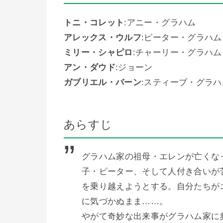
トニ・コレット
:アニー・グラハム
アレックス・ウルフ
:ピーター・グラハム
ミリー・シャピロ
:チャーリー・グラハム
アン・ダウド
:ジョーン
ガブリエル・バーン
:スティーブ・グラハ
あらすじ
グラハム家の祖母・エレンが亡くな
子・ピーター、そして人付き合いが
を乗り越えようとする。自分たちが
に気づかぬまま……。
やがて奇妙な出来事がグラハム家に