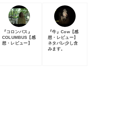
『コロンバス』
『牛』Cow【感
COLUMBUS【感
想・レビュー】
想・レビュー】
ネタバレ少し含
みます。