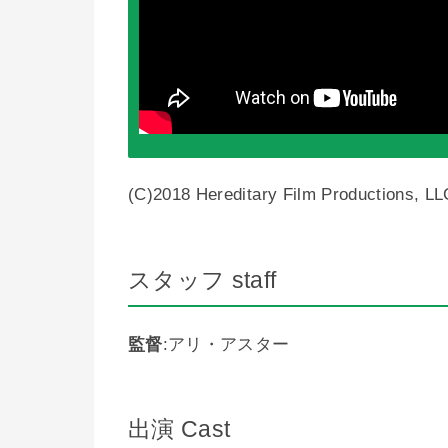
(C)2018 Hereditary Film Productions, LL
スタッフ staff
監督
:アリ・アスター
出演 Cast