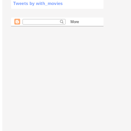
Tweets by with_movies