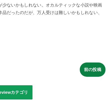
が少ないかもしれない。オカルティックな小説や映画
作品だったのだが、万人受けは難しいかもしれない、
前の投稿
reviewカテゴリ