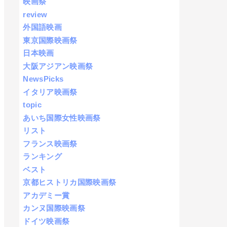
映画祭
review
外国語映画
東京国際映画祭
日本映画
大阪アジアン映画祭
NewsPicks
イタリア映画祭
topic
あいち国際女性映画祭
リスト
フランス映画祭
ランキング
ベスト
京都ヒストリカ国際映画祭
アカデミー賞
カンヌ国際映画祭
ドイツ映画祭