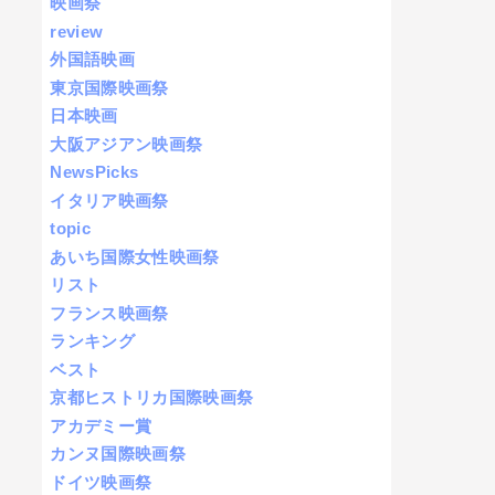
映画祭
review
外国語映画
東京国際映画祭
日本映画
大阪アジアン映画祭
NewsPicks
イタリア映画祭
topic
あいち国際女性映画祭
リスト
フランス映画祭
ランキング
ベスト
京都ヒストリカ国際映画祭
アカデミー賞
カンヌ国際映画祭
ドイツ映画祭