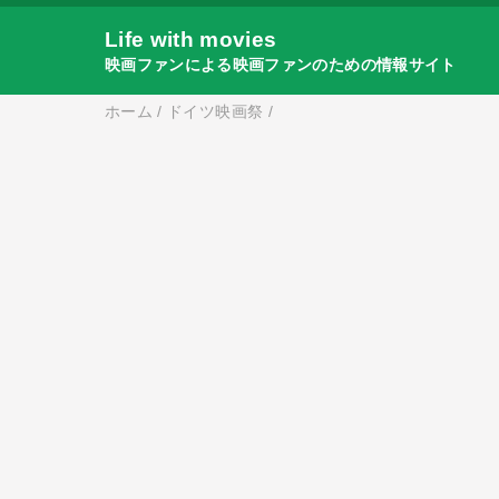
Life with movies
映画ファンによる映画ファンのための情報サイト
ホーム
/
ドイツ映画祭
/