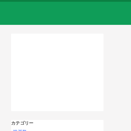
カテゴリー